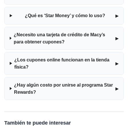
▸
¿Qué es ‘Star Money’ y cómo lo uso?
¿Necesito una tarjeta de crédito de Macy’s
▸
para obtener cupones?
¿Los cupones online funcionan en la tienda
▸
física?
¿Hay algún costo por unirse al programa Star
▸
Rewards?
También te puede interesar