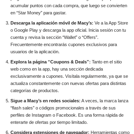
acumular puntos con cada compra, que luego se convierten
en “Star Money” para gastar.
Descarga la aplicación móvil de Macy’s:
Ve a la App Store
o Google Play y descarga la app oficial. Inicia sesión con tu
cuenta y revisa la sección “Wallet” o “Offers”.
Frecuentemente encontrarás cupones exclusivos para
usuarios de la aplicación.
Explora la página “Coupons & Deals”:
Tanto en el sitio
web como en la app, hay una sección dedicada
exclusivamente a cupones. Visítala regularmente, ya que se
actualiza constantemente con nuevas ofertas para distintas
categorías de productos.
Sigue a Macy’s en redes sociales:
A veces, la marca lanza
“flash sales” o códigos promocionales a través de sus
perfiles de Instagram o Facebook. Es una forma rápida de
enterarte de ofertas por tiempo limitado.
Considera extensiones de navegador:
Herramientas como