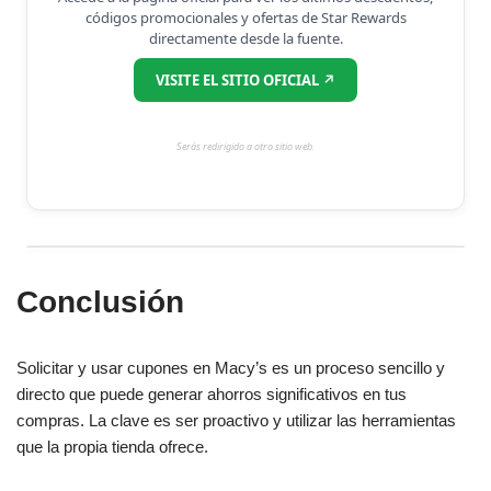
códigos promocionales y ofertas de Star Rewards
directamente desde la fuente.
VISITE EL SITIO OFICIAL ↗
Serás redirigido a otro sitio web.
Conclusión
Solicitar y usar cupones en Macy’s es un proceso sencillo y
directo que puede generar ahorros significativos en tus
compras. La clave es ser proactivo y utilizar las herramientas
que la propia tienda ofrece.