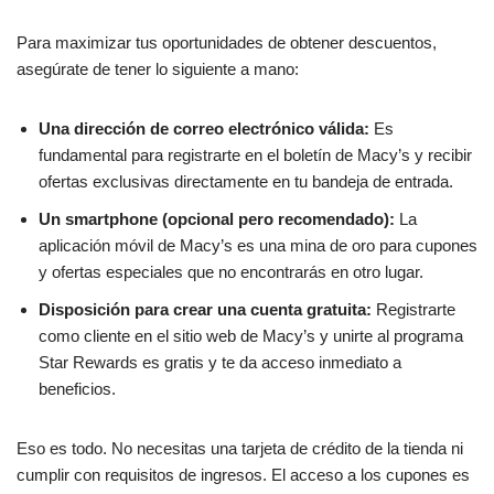
Para maximizar tus oportunidades de obtener descuentos,
asegúrate de tener lo siguiente a mano:
Una dirección de correo electrónico válida:
Es
fundamental para registrarte en el boletín de Macy’s y recibir
ofertas exclusivas directamente en tu bandeja de entrada.
Un smartphone (opcional pero recomendado):
La
aplicación móvil de Macy’s es una mina de oro para cupones
y ofertas especiales que no encontrarás en otro lugar.
Disposición para crear una cuenta gratuita:
Registrarte
como cliente en el sitio web de Macy’s y unirte al programa
Star Rewards es gratis y te da acceso inmediato a
beneficios.
Eso es todo. No necesitas una tarjeta de crédito de la tienda ni
cumplir con requisitos de ingresos. El acceso a los cupones es