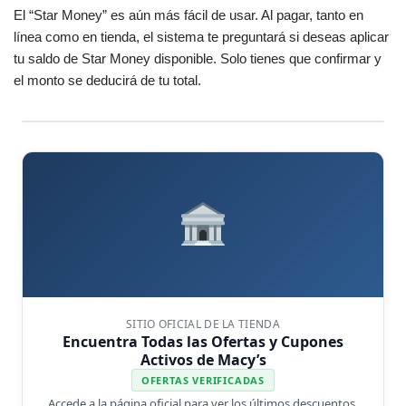
El “Star Money” es aún más fácil de usar. Al pagar, tanto en
línea como en tienda, el sistema te preguntará si deseas aplicar
tu saldo de Star Money disponible. Solo tienes que confirmar y
el monto se deducirá de tu total.
SITIO OFICIAL DE LA TIENDA
Encuentra Todas las Ofertas y Cupones
Activos de Macy’s
OFERTAS VERIFICADAS
Accede a la página oficial para ver los últimos descuentos,