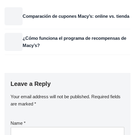
Comparación de cupones Macy’s: online vs. tienda
¿Cómo funciona el programa de recompensas de
Macy’s?
Leave a Reply
Your email address will not be published.
Required fields
are marked
*
Name
*