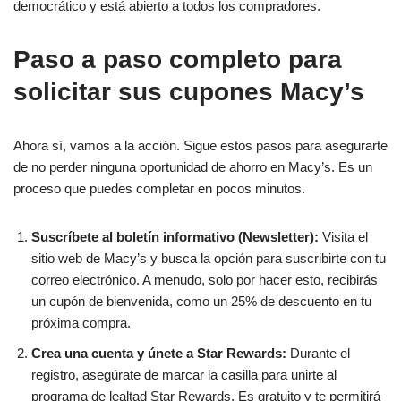
democrático y está abierto a todos los compradores.
Paso a paso completo para
solicitar sus cupones Macy’s
Ahora sí, vamos a la acción. Sigue estos pasos para asegurarte
de no perder ninguna oportunidad de ahorro en Macy’s. Es un
proceso que puedes completar en pocos minutos.
Suscríbete al boletín informativo (Newsletter):
Visita el
sitio web de Macy’s y busca la opción para suscribirte con tu
correo electrónico. A menudo, solo por hacer esto, recibirás
un cupón de bienvenida, como un 25% de descuento en tu
próxima compra.
Crea una cuenta y únete a Star Rewards:
Durante el
registro, asegúrate de marcar la casilla para unirte al
programa de lealtad Star Rewards. Es gratuito y te permitirá