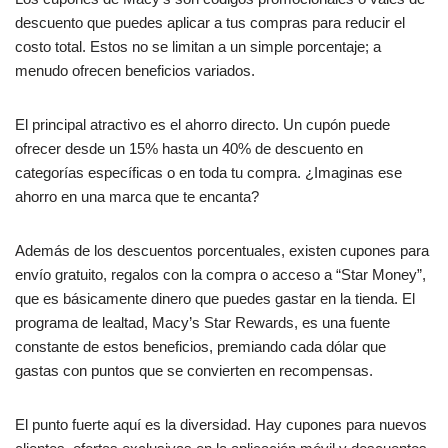
descuento que puedes aplicar a tus compras para reducir el
costo total. Estos no se limitan a un simple porcentaje; a
menudo ofrecen beneficios variados.
El principal atractivo es el ahorro directo. Un cupón puede
ofrecer desde un 15% hasta un 40% de descuento en
categorías específicas o en toda tu compra. ¿Imaginas ese
ahorro en una marca que te encanta?
Además de los descuentos porcentuales, existen cupones para
envío gratuito, regalos con la compra o acceso a “Star Money”,
que es básicamente dinero que puedes gastar en la tienda. El
programa de lealtad, Macy’s Star Rewards, es una fuente
constante de estos beneficios, premiando cada dólar que
gastas con puntos que se convierten en recompensas.
El punto fuerte aquí es la diversidad. Hay cupones para nuevos