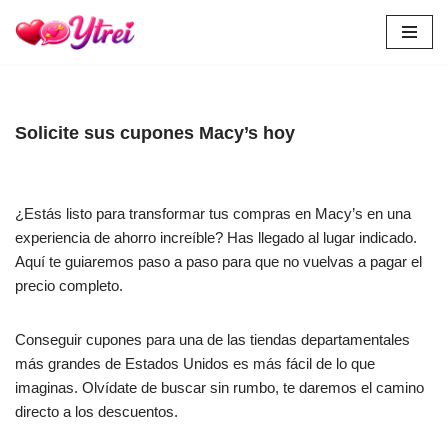
Skip
to
content
Solicite sus cupones Macy’s hoy
¿Estás listo para transformar tus compras en Macy’s en una
experiencia de ahorro increíble? Has llegado al lugar indicado.
Aquí te guiaremos paso a paso para que no vuelvas a pagar el
precio completo.
Conseguir cupones para una de las tiendas departamentales
más grandes de Estados Unidos es más fácil de lo que
imaginas. Olvídate de buscar sin rumbo, te daremos el camino
directo a los descuentos.