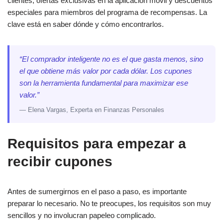
clientes, ofertas exclusivas en la aplicación móvil y descuentos
especiales para miembros del programa de recompensas. La
clave está en saber dónde y cómo encontrarlos.
“El comprador inteligente no es el que gasta menos, sino
el que obtiene más valor por cada dólar. Los cupones
son la herramienta fundamental para maximizar ese
valor.”
— Elena Vargas, Experta en Finanzas Personales
Requisitos para empezar a
recibir cupones
Antes de sumergirnos en el paso a paso, es importante
preparar lo necesario. No te preocupes, los requisitos son muy
sencillos y no involucran papeleo complicado.