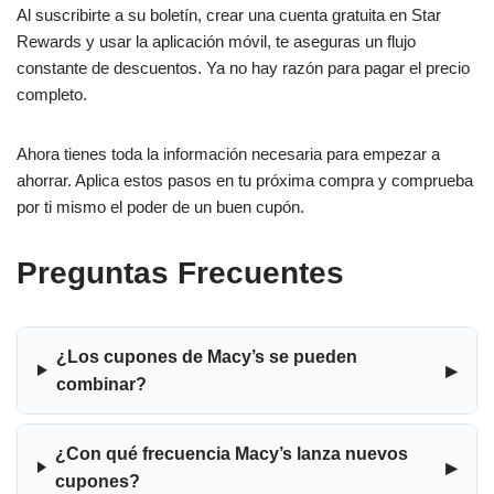
Al suscribirte a su boletín, crear una cuenta gratuita en Star
Rewards y usar la aplicación móvil, te aseguras un flujo
constante de descuentos. Ya no hay razón para pagar el precio
completo.
Ahora tienes toda la información necesaria para empezar a
ahorrar. Aplica estos pasos en tu próxima compra y comprueba
por ti mismo el poder de un buen cupón.
Preguntas Frecuentes
¿Los cupones de Macy’s se pueden
▸
combinar?
¿Con qué frecuencia Macy’s lanza nuevos
▸
cupones?