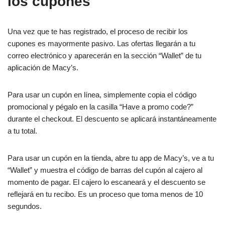
los cupones
Una vez que te has registrado, el proceso de recibir los
cupones es mayormente pasivo. Las ofertas llegarán a tu
correo electrónico y aparecerán en la sección “Wallet” de tu
aplicación de Macy’s.
Para usar un cupón en línea, simplemente copia el código
promocional y pégalo en la casilla “Have a promo code?”
durante el checkout. El descuento se aplicará instantáneamente
a tu total.
Para usar un cupón en la tienda, abre tu app de Macy’s, ve a tu
“Wallet” y muestra el código de barras del cupón al cajero al
momento de pagar. El cajero lo escaneará y el descuento se
reflejará en tu recibo. Es un proceso que toma menos de 10
segundos.