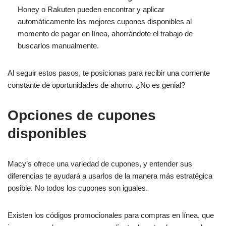
Honey o Rakuten pueden encontrar y aplicar
automáticamente los mejores cupones disponibles al
momento de pagar en línea, ahorrándote el trabajo de
buscarlos manualmente.
Al seguir estos pasos, te posicionas para recibir una corriente
constante de oportunidades de ahorro. ¿No es genial?
Opciones de cupones
disponibles
Macy’s ofrece una variedad de cupones, y entender sus
diferencias te ayudará a usarlos de la manera más estratégica
posible. No todos los cupones son iguales.
Existen los códigos promocionales para compras en línea, que