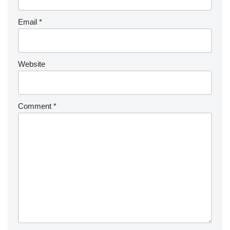
Email
*
Website
Comment
*