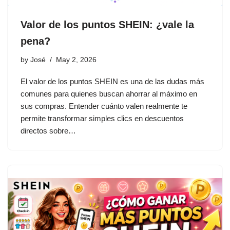
Valor de los puntos SHEIN: ¿vale la
pena?
by
José
May 2, 2026
El valor de los puntos SHEIN es una de las dudas más
comunes para quienes buscan ahorrar al máximo en
sus compras. Entender cuánto valen realmente te
permite transformar simples clics en descuentos
directos sobre…