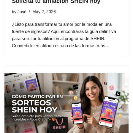
Solicita tu afiliación SHEIN hoy
by
José
May 2, 2026
¿Listo para transformar tu amor por la moda en una
fuente de ingresos? Aquí encontrarás la guía definitiva
para solicitar tu afiliación al programa de SHEIN.
Convertirte en afiliado es una de las formas más…