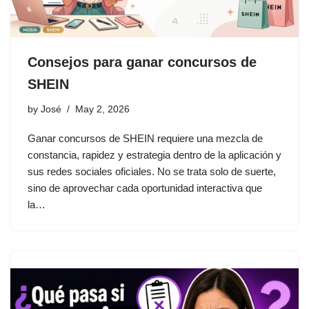
Consejos para ganar concursos de
SHEIN
by
José
May 2, 2026
Ganar concursos de SHEIN requiere una mezcla de
constancia, rapidez y estrategia dentro de la aplicación y
sus redes sociales oficiales. No se trata solo de suerte,
sino de aprovechar cada oportunidad interactiva que
la…