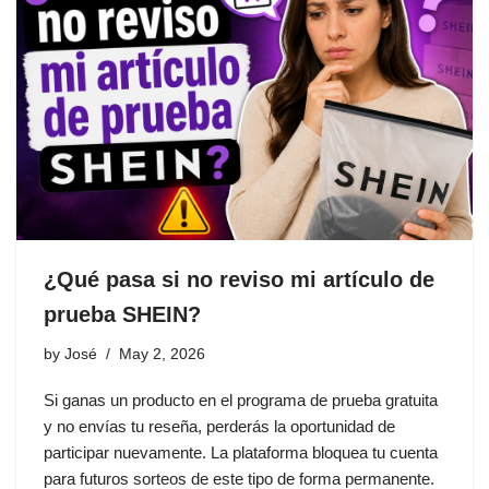
¿Qué pasa si no reviso mi artículo de
prueba SHEIN?
by
José
May 2, 2026
Si ganas un producto en el programa de prueba gratuita
y no envías tu reseña, perderás la oportunidad de
participar nuevamente. La plataforma bloquea tu cuenta
para futuros sorteos de este tipo de forma permanente.