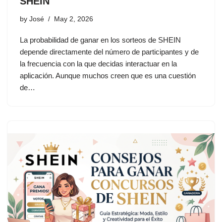
SHEIN
by
José
May 2, 2026
La probabilidad de ganar en los sorteos de SHEIN
depende directamente del número de participantes y de
la frecuencia con la que decidas interactuar en la
aplicación. Aunque muchos creen que es una cuestión
de…