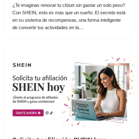
¿Te imaginas renovar tu clóset sin gastar un solo peso?
Con SHEIN, esto es más que un sueño. El secreto está
en su sistema de recompensas, una forma inteligente
de convertir tus actividades en la…