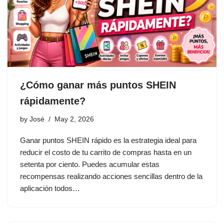
¿Cómo ganar más puntos SHEIN
rápidamente?
by
José
May 2, 2026
Ganar puntos SHEIN rápido es la estrategia ideal para
reducir el costo de tu carrito de compras hasta en un
setenta por ciento. Puedes acumular estas
recompensas realizando acciones sencillas dentro de la
aplicación todos…