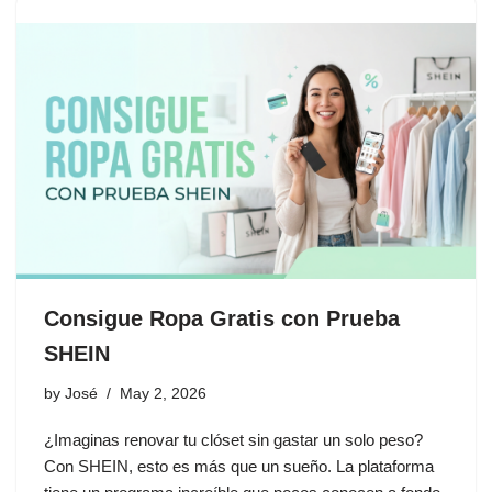
Consigue Ropa Gratis con Prueba
SHEIN
by
José
May 2, 2026
¿Imaginas renovar tu clóset sin gastar un solo peso?
Con SHEIN, esto es más que un sueño. La plataforma