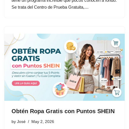
tiene un programa increíble que pocos conocen a fondo.
Se trata del Centro de Prueba Gratuita,…
Obtén Ropa Gratis con Puntos SHEIN
by
José
May 2, 2026