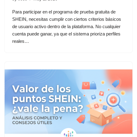
Para participar en el programa de prueba gratuita de
SHEIN, necesitas cumplir con ciertos criterios básicos
de usuario activo dentro de la plataforma. No cualquier
cuenta puede ganar, ya que el sistema prioriza perfiles
reales…