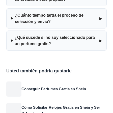
¿Cuánto tiempo tarda el proceso de
▸
selección y envío?
¿Qué sucede si no soy seleccionado para
▸
un perfume gratis?
Usted también podría gustarle
Conseguir Perfumes Gratis en Shein
Cómo Solicitar Relojes Gratis en Shein y Ser