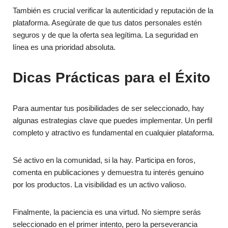
También es crucial verificar la autenticidad y reputación de la
plataforma. Asegúrate de que tus datos personales estén
seguros y de que la oferta sea legítima. La seguridad en
línea es una prioridad absoluta.
Dicas Prácticas para el Éxito
Para aumentar tus posibilidades de ser seleccionado, hay
algunas estrategias clave que puedes implementar. Un perfil
completo y atractivo es fundamental en cualquier plataforma.
Sé activo en la comunidad, si la hay. Participa en foros,
comenta en publicaciones y demuestra tu interés genuino
por los productos. La visibilidad es un activo valioso.
Finalmente, la paciencia es una virtud. No siempre serás
seleccionado en el primer intento, pero la perseverancia