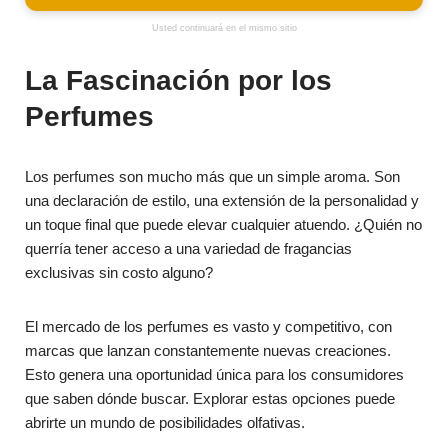
Usted continuará en el mismo sitio
La Fascinación por los
Perfumes
Los perfumes son mucho más que un simple aroma. Son
una declaración de estilo, una extensión de la personalidad y
un toque final que puede elevar cualquier atuendo. ¿Quién no
querría tener acceso a una variedad de fragancias
exclusivas sin costo alguno?
El mercado de los perfumes es vasto y competitivo, con
marcas que lanzan constantemente nuevas creaciones.
Esto genera una oportunidad única para los consumidores
que saben dónde buscar. Explorar estas opciones puede
abrirte un mundo de posibilidades olfativas.