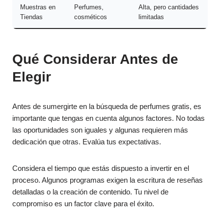
Muestras en
Perfumes,
Alta, pero cantidades
Tiendas
cosméticos
limitadas
Qué Considerar Antes de
Elegir
Antes de sumergirte en la búsqueda de perfumes gratis, es
importante que tengas en cuenta algunos factores. No todas
las oportunidades son iguales y algunas requieren más
dedicación que otras. Evalúa tus expectativas.
Considera el tiempo que estás dispuesto a invertir en el
proceso. Algunos programas exigen la escritura de reseñas
detalladas o la creación de contenido. Tu nivel de
compromiso es un factor clave para el éxito.