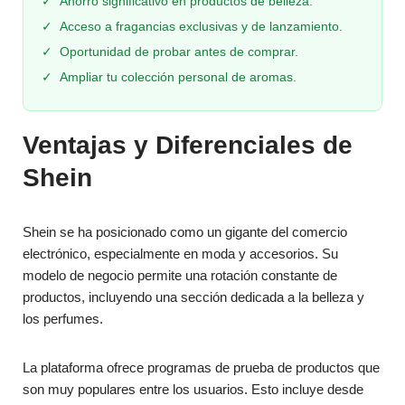
✓
Ahorro significativo en productos de belleza.
✓
Acceso a fragancias exclusivas y de lanzamiento.
✓
Oportunidad de probar antes de comprar.
✓
Ampliar tu colección personal de aromas.
Ventajas y Diferenciales de
Shein
Shein se ha posicionado como un gigante del comercio
electrónico, especialmente en moda y accesorios. Su
modelo de negocio permite una rotación constante de
productos, incluyendo una sección dedicada a la belleza y
los perfumes.
La plataforma ofrece programas de prueba de productos que
son muy populares entre los usuarios. Esto incluye desde