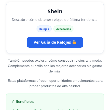
Shein
Descubre cómo obtener relojes de última tendencia.
Relojes
Accesorios
Ver Guía de Relojes
También puedes explorar cómo conseguir relojes a la moda.
Complementa tu estilo con los mejores accesorios sin gastar
de más.
Estas plataformas ofrecen oportunidades emocionantes para
probar productos de alta calidad.
✓ Beneficios