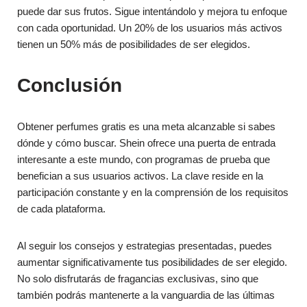
puede dar sus frutos. Sigue intentándolo y mejora tu enfoque
con cada oportunidad. Un 20% de los usuarios más activos
tienen un 50% más de posibilidades de ser elegidos.
Conclusión
Obtener perfumes gratis es una meta alcanzable si sabes
dónde y cómo buscar. Shein ofrece una puerta de entrada
interesante a este mundo, con programas de prueba que
benefician a sus usuarios activos. La clave reside en la
participación constante y en la comprensión de los requisitos
de cada plataforma.
Al seguir los consejos y estrategias presentadas, puedes
aumentar significativamente tus posibilidades de ser elegido.
No solo disfrutarás de fragancias exclusivas, sino que
también podrás mantenerte a la vanguardia de las últimas