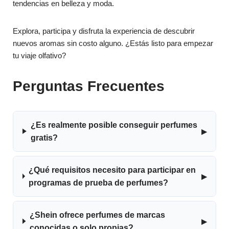
tendencias en belleza y moda.
Explora, participa y disfruta la experiencia de descubrir
nuevos aromas sin costo alguno. ¿Estás listo para empezar
tu viaje olfativo?
Perguntas Frecuentes
¿Es realmente posible conseguir perfumes
▸
gratis?
¿Qué requisitos necesito para participar en
▸
programas de prueba de perfumes?
¿Shein ofrece perfumes de marcas
▸
conocidas o solo propias?