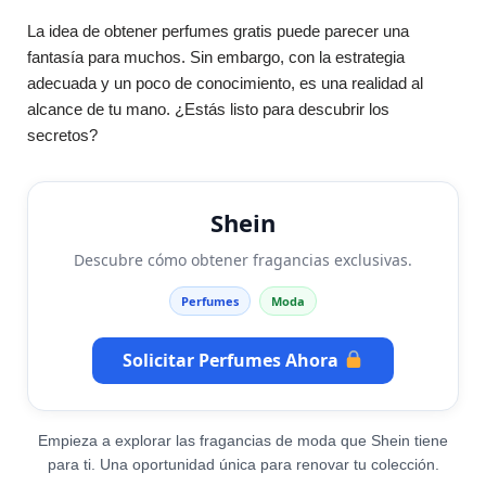
La idea de obtener perfumes gratis puede parecer una
fantasía para muchos. Sin embargo, con la estrategia
adecuada y un poco de conocimiento, es una realidad al
alcance de tu mano. ¿Estás listo para descubrir los
secretos?
Shein
Descubre cómo obtener fragancias exclusivas.
Perfumes
Moda
Solicitar Perfumes Ahora
Empieza a explorar las fragancias de moda que Shein tiene
para ti. Una oportunidad única para renovar tu colección.