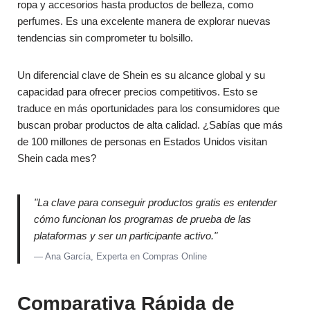
ropa y accesorios hasta productos de belleza, como
perfumes. Es una excelente manera de explorar nuevas
tendencias sin comprometer tu bolsillo.
Un diferencial clave de Shein es su alcance global y su
capacidad para ofrecer precios competitivos. Esto se
traduce en más oportunidades para los consumidores que
buscan probar productos de alta calidad. ¿Sabías que más
de 100 millones de personas en Estados Unidos visitan
Shein cada mes?
"La clave para conseguir productos gratis es entender
cómo funcionan los programas de prueba de las
plataformas y ser un participante activo."
— Ana García, Experta en Compras Online
Comparativa Rápida de